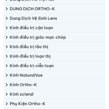
DUNG DỊCH ORTHO-K
Dung Dịch Vệ Sinh Lens
Kính điều trị cận loạn
Kính điều trị giác mạc chóp
Kính điều trị lão thị
Kính điều trị loạn thị
Kính điều trị viễn loạn
Kính NaturalVue
Kính Ortho-K
Kính scleral
Phụ Kiện Ortho-K