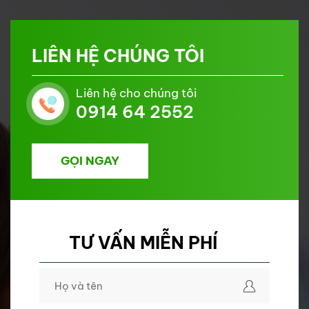
LIÊN HỆ CHÚNG TÔI
Liên hệ cho chúng tôi
0914 64 2552
GỌI NGAY
TƯ VẤN MIỄN PHÍ