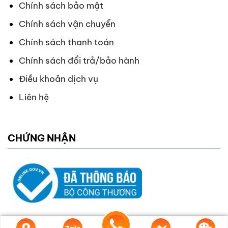
Chính sách bảo mật
Chính sách vận chuyển
Chính sách thanh toán
Chính sách đổi trả/bảo hành
Điều khoản dịch vụ
Liên hệ
CHỨNG NHẬN