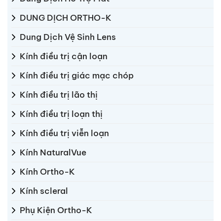
DUNG DỊCH ORTHO-K
Dung Dịch Vệ Sinh Lens
Kính điều trị cận loạn
Kính điều trị giác mạc chóp
Kính điều trị lão thị
Kính điều trị loạn thị
Kính điều trị viễn loạn
Kính NaturalVue
Kính Ortho-K
Kính scleral
Phụ Kiện Ortho-K