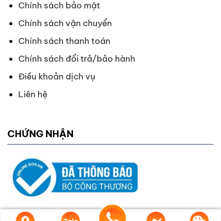
Chính sách bảo mật
Chính sách vận chuyển
Chính sách thanh toán
Chính sách đổi trả/bảo hành
Điều khoản dịch vụ
Liên hệ
CHỨNG NHẬN