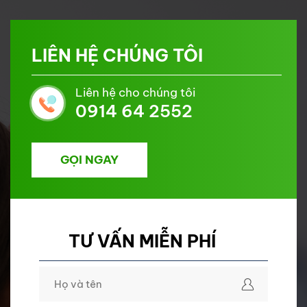
LIÊN HỆ CHÚNG TÔI
Liên hệ cho chúng tôi
0914 64 2552
GỌI NGAY
TƯ VẤN MIỄN PHÍ