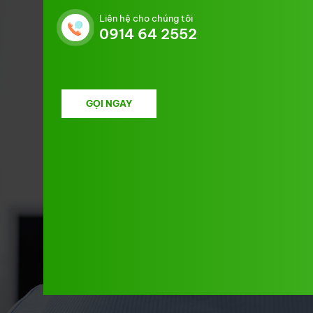
Liên hệ cho chúng tôi
0914 64 2552
GỌI NGAY