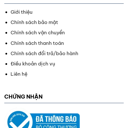
Giới thiệu
Chính sách bảo mật
Chính sách vận chuyển
Chính sách thanh toán
Chính sách đổi trả/bảo hành
Điều khoản dịch vụ
Liên hệ
CHỨNG NHẬN