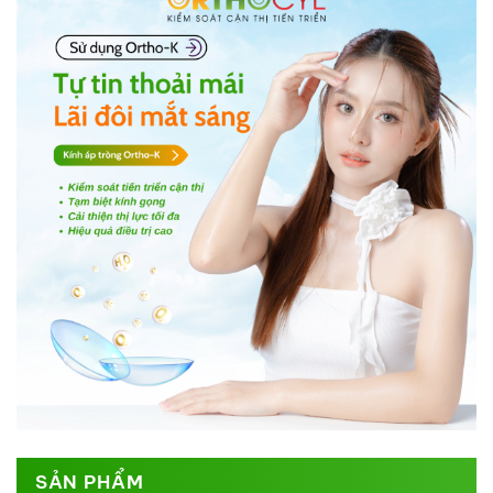
SẢN PHẨM