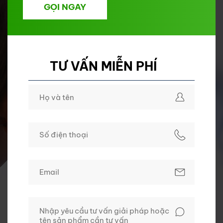
GỌI NGAY
TƯ VẤN MIỄN PHÍ