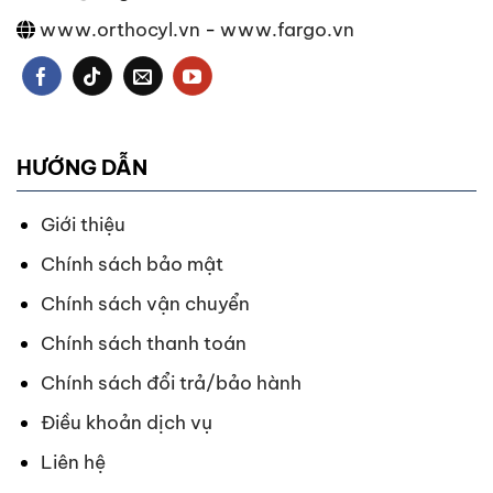
www.orthocyl.vn
-
www.fargo.vn
HƯỚNG DẪN
Giới thiệu
Chính sách bảo mật
Chính sách vận chuyển
Chính sách thanh toán
Chính sách đổi trả/bảo hành
Điều khoản dịch vụ
Liên hệ